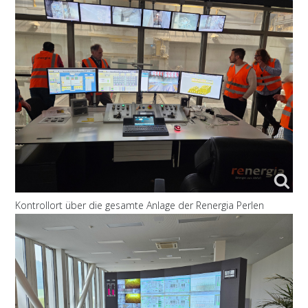
Kontrollort über die gesamte Anlage der Renergia Perlen