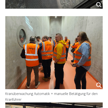
Kranüberwachung Automatik + manuelle Betätigung für den
Kranführer