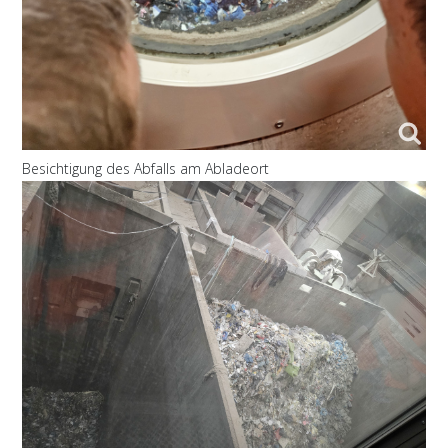
Besichtigung des Abfalls am Abladeort