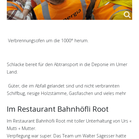
Verbrennungsofen um die 1000° herum.
Schlacke bereit für den Abtransport in die Deponie im Urner
Land.
Güter, die im Abfall gelandet sind und nicht verbrannten
Schiffbug, riesige Holzstämme, Gasflaschen und vieles mehr
Im Restaurant Bahnhöfli Root
Im Restaurant Bahnhöfli Root mit toller Unterhaltung von Urs «
Mutti « Mutter.
Verpflegung war super. Das Team um Walter Sägesser hatte