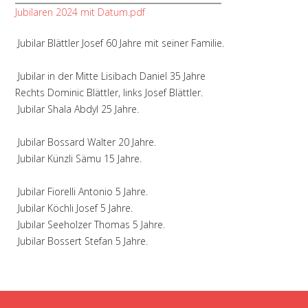
Jubilaren 2024 mit Datum.pdf
Jubilar Blättler Josef 60 Jahre mit seiner Familie.
Jubilar in der Mitte Lisibach Daniel 35 Jahre
Rechts Dominic Blättler, links Josef Blättler.
Jubilar Shala Abdyl 25 Jahre.
Jubilar Bossard Walter 20 Jahre.
Jubilar Künzli Sämu 15 Jahre.
Jubilar Fiorelli Antonio 5 Jahre.
Jubilar Köchli Josef 5 Jahre.
Jubilar Seeholzer Thomas 5 Jahre.
Jubilar Bossert Stefan 5 Jahre.