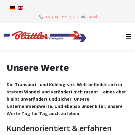
Sprache auswählen
(+41) 041 259 29 00
E-Mail
Unsere Werte
Die Transport- und Kühllogistik-Welt befindet sich in
stetem Wandel und verändert sich rasant − eines aber
bleibt unverändert und sicher: Unsere
Unternehmenswerte. Und ebenso unser Eifer, unsere
Werte Tag für Tag auch zu leben.
Kundenorientiert & erfahren