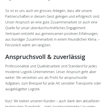
So ist es uns auch ein grosses Anliegen, dass alle unsere
Partnerschaften in diesem Geist gelingen und erfolgreich sind.
Unser Anspruch an eine gute Zusammenarbeit ist auch eine
Quelle für unser überdurchschnittliches Engagement.
Vertrauen entsteht aus gemeinsamen positiven Erfahrungen,
aus bündiger Zusammenarbeit in einem freundlichen Klima. –
Persönlich währt am längsten.
Anspruchsvoll & zuverlässig
Professionalität und Qualitätsarbeit sind Standard für jedes
moderne Logistik-Unternehmen. Unser Anspruch geht aber
weiter: Wir verstehen uns als Profis für anspruchsvolle
Aufgaben, zum Breispiel für jede Art sensibler Transporte oder
ausgeklügelter Logistik.
Kurz: Wir bieten unseren Kunden – auch dank den aktuellsten
technischen Standards – stets kostenoptimierte Lösungen,