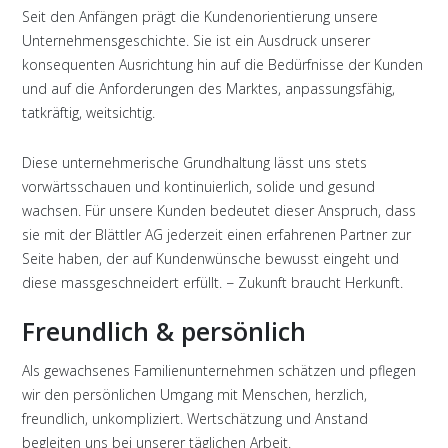
Seit den Anfängen prägt die Kundenorientierung unsere
Unternehmensgeschichte. Sie ist ein Ausdruck unserer
konsequenten Ausrichtung hin auf die Bedürfnisse der Kunden
und auf die Anforderungen des Marktes, anpassungsfähig,
tatkräftig, weitsichtig.
Diese unternehmerische Grundhaltung lässt uns stets
vorwärtsschauen und kontinuierlich, solide und gesund
wachsen. Für unsere Kunden bedeutet dieser Anspruch, dass
sie mit der Blättler AG jederzeit einen erfahrenen Partner zur
Seite haben, der auf Kundenwünsche bewusst eingeht und
diese massgeschneidert erfüllt. − Zukunft braucht Herkunft.
Freundlich & persönlich
Als gewachsenes Familienunternehmen schätzen und pflegen
wir den persönlichen Umgang mit Menschen, herzlich,
freundlich, unkompliziert. Wertschätzung und Anstand
begleiten uns bei unserer täglichen Arbeit.