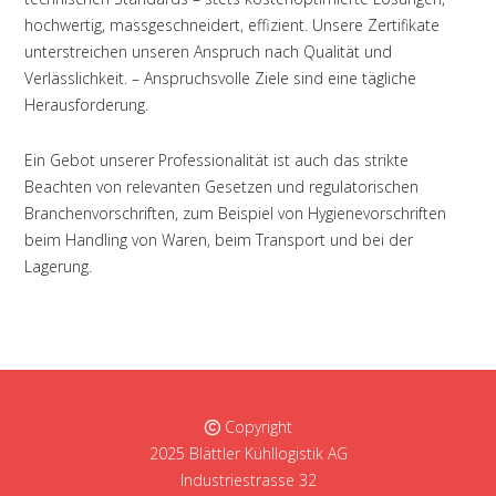
hochwertig, massgeschneidert, effizient. Unsere Zertifikate
unterstreichen unseren Anspruch nach Qualität und
Verlässlichkeit. – Anspruchsvolle Ziele sind eine tägliche
Herausforderung.
Ein Gebot unserer Professionalität ist auch das strikte
Beachten von relevanten Gesetzen und regulatorischen
Branchenvorschriften, zum Beispiel von Hygienevorschriften
beim Handling von Waren, beim Transport und bei der
Lagerung.
Copyright
2025 Blättler Kühllogistik AG
Industriestrasse 32